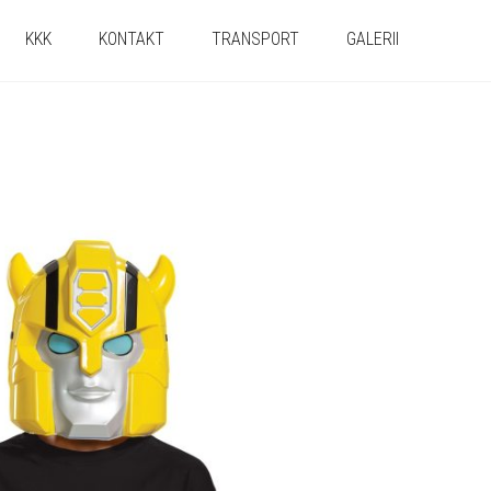
KKK
KONTAKT
TRANSPORT
GALERII