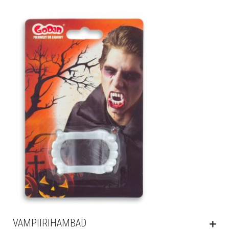
VAMPIIRIHAMBAD