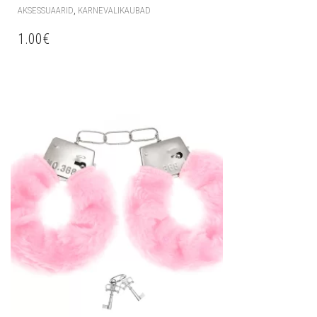
,
AKSESSUAARID
KARNEVALIKAUBAD
1.00
€