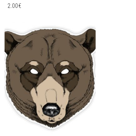
2.00
€