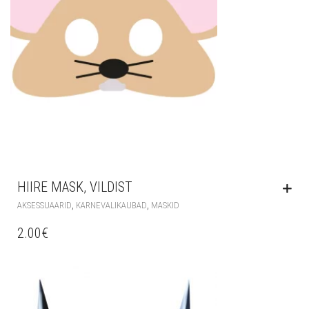
HIIRE MASK, VILDIST
,
,
AKSESSUAARID
KARNEVALIKAUBAD
MASKID
2.00
€