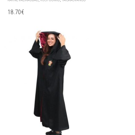
18.70
€