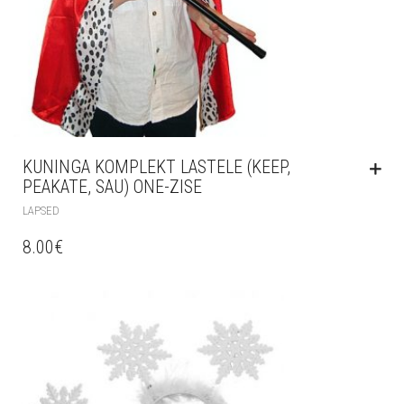
KUNINGA KOMPLEKT LASTELE (KEEP,
PEAKATE, SAU) ONE-ZISE
LAPSED
8.00
€