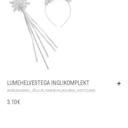
LUMEHELVESTEGA INGLIKOMPLEKT
,
,
,
AKSESSUAARID
JÕULUD
KARNEVALIKAUBAD
KOSTÜÜMID
3.10
€