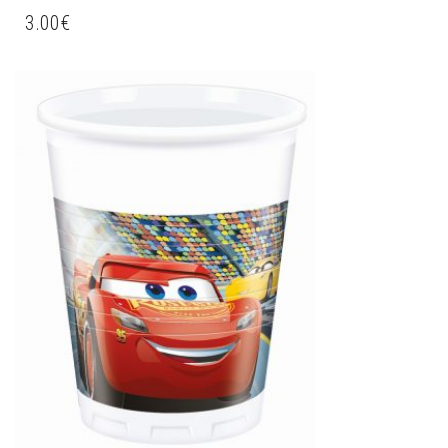
3.00
€