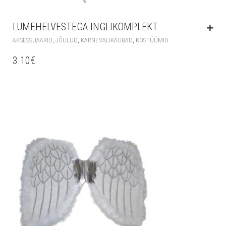
LUMEHELVESTEGA INGLIKOMPLEKT
,
,
,
AKSESSUAARID
JÕULUD
KARNEVALIKAUBAD
KOSTÜÜMID
3.10
€