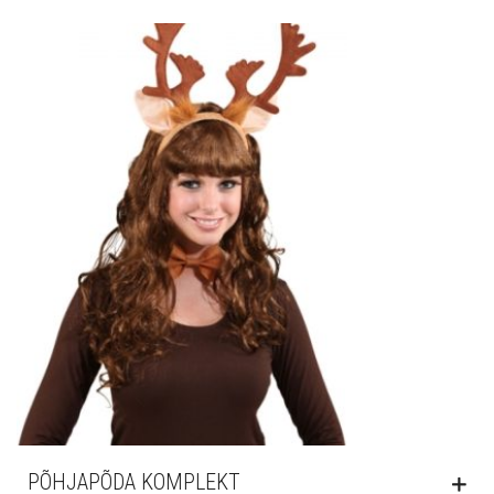
PÕHJAPÕDA KOMPLEKT