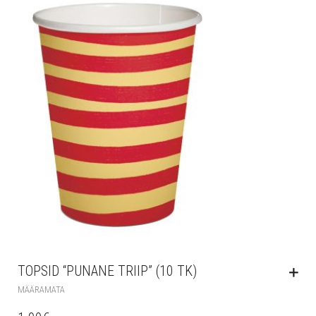
TOPSID “PUNANE TRIIP” (10 TK)
MÄÄRAMATA