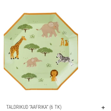
TALDRIKUD “AAFRIKA” (6 TK)