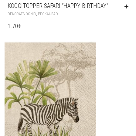
KOOGITOPPER SAFARI “HAPPY BIRTHDAY”
,
DEKORATSIOONID
PEOKAUBAD
1.70
€