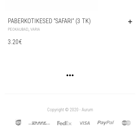
PABERKOTIKESED “SAFARI” (3 TK)
,
PEOKAUBAD
VARIA
3.20
€
Copyright © 2020 - Aurum