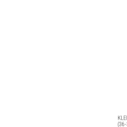
KLE
(36-