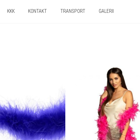
KKK
KONTAKT
TRANSPORT
GALERII