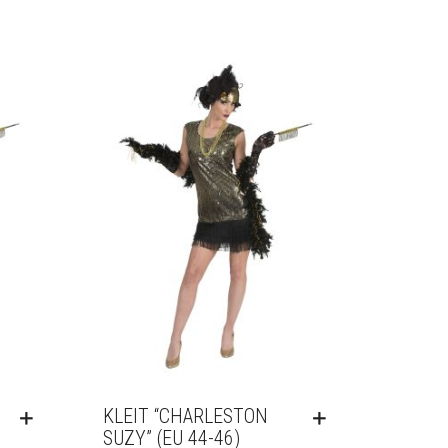
KLEIT “CHARLESTON
SUZY” (EU 44-46)