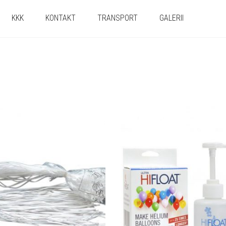
KKK
KONTAKT
TRANSPORT
GALERII