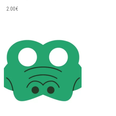
2.00
€