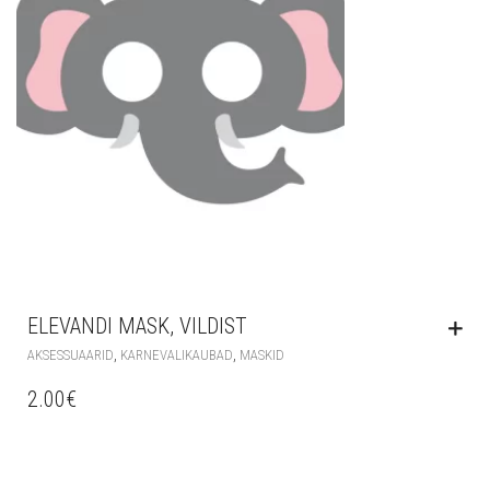
ELEVANDI MASK, VILDIST
,
,
AKSESSUAARID
KARNEVALIKAUBAD
MASKID
2.00
€