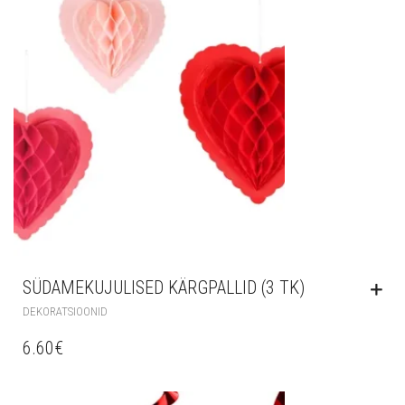
SÜDAMEKUJULISED KÄRGPALLID (3 TK)
DEKORATSIOONID
6.60
€