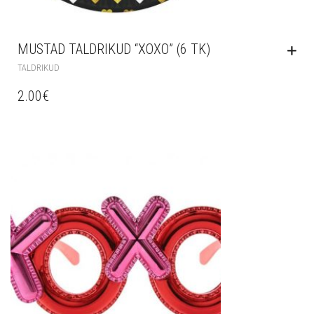
MUSTAD TALDRIKUD “XOXO” (6 TK)
TALDRIKUD
2.00
€