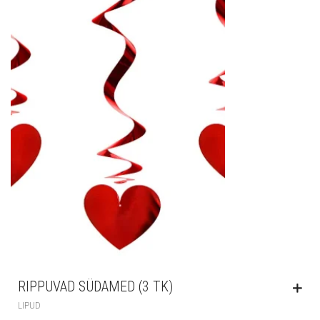
RIPPUVAD SÜDAMED (3 TK)
LIPUD