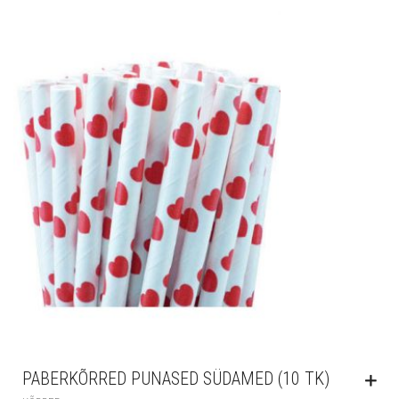
PABERKÕRRED PUNASED SÜDAMED (10 TK)