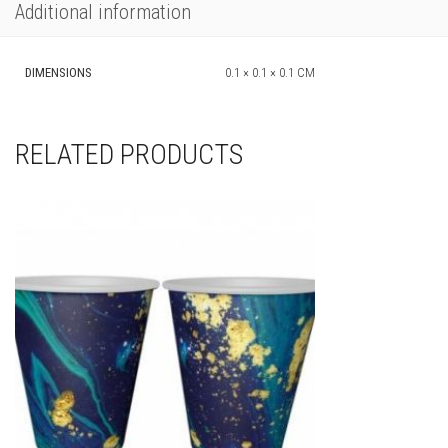
Additional information
DIMENSIONS
0.1 × 0.1 × 0.1 CM
RELATED PRODUCTS