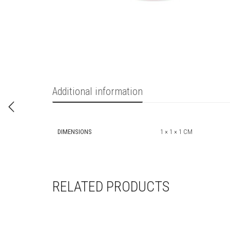
Additional information
DIMENSIONS
1 × 1 × 1 CM
RELATED PRODUCTS