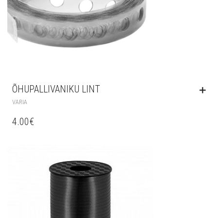
ÕHUPALLIVANIKU LINT
VARIA
4.00
€