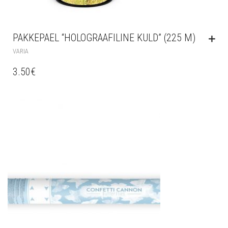
PAKKEPAEL “HOLOGRAAFILINE KULD” (225 M)
VARIA
3.50
€