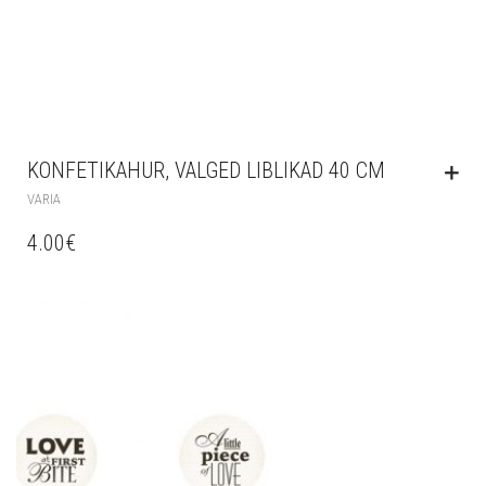
KONFETIKAHUR, VALGED LIBLIKAD 40 CM
VARIA
4.00
€