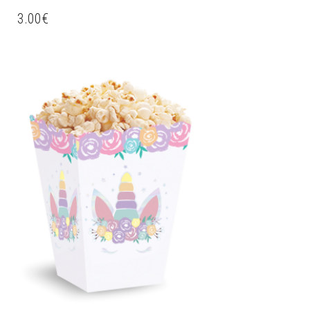
3.00
€