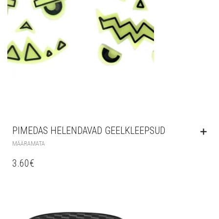
PIMEDAS HELENDAVAD GEELKLEEPSUD
MÄÄRAMATA
3.60
€