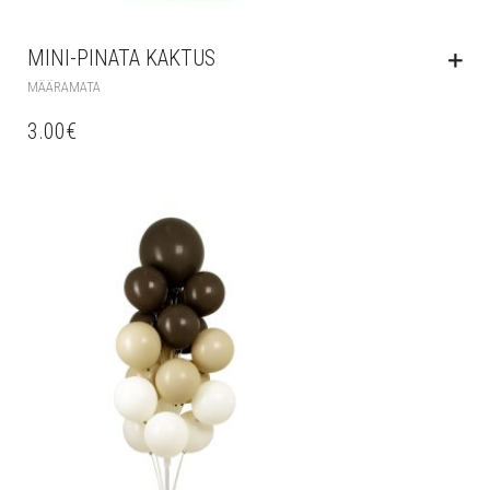
MINI-PINATA KAKTUS
MÄÄRAMATA
3.00
€