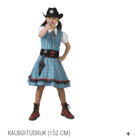
KAUBOITÜDRUK (152 CM)