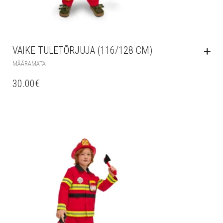
VÄIKE TULETÕRJUJA (116/128 CM)
MÄÄRAMATA
30.00
€