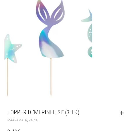
TOPPERID “MERINEITSI” (3 TK)
,
MÄÄRAMATA
VARIA