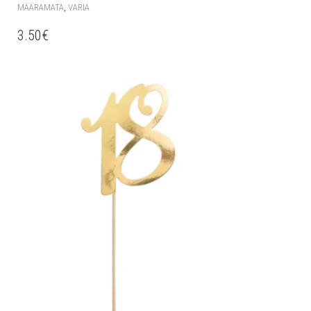
,
MÄÄRAMATA
VARIA
3.50
€