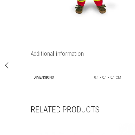
Additional information
DIMENSIONS
0.1 × 0.1 × 0.1 CM
RELATED PRODUCTS