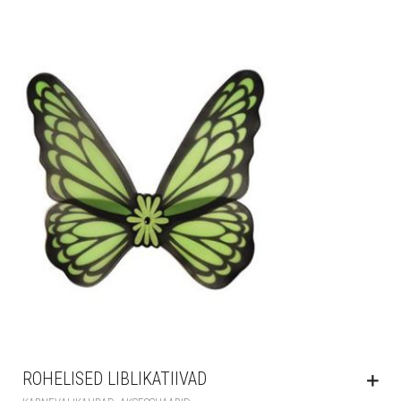
ROHELISED LIBLIKATIIVAD