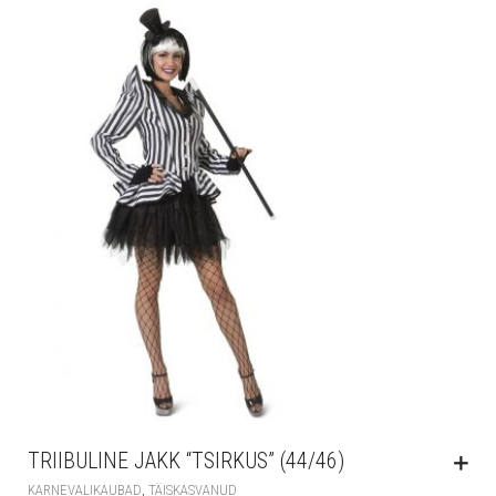
TRIIBULINE JAKK “TSIRKUS” (44/46)
,
KARNEVALIKAUBAD
TÄISKASVANUD