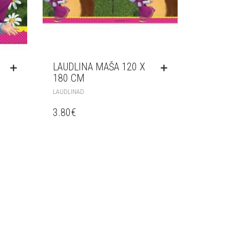
LAUDLINA MAŠA 120 X
180 CM
LAUDLINAD
3.80
€