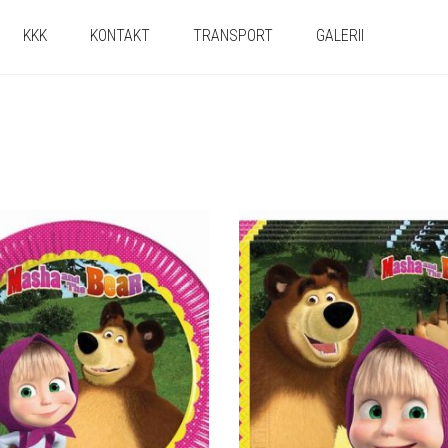
KKK
KONTAKT
TRANSPORT
GALERII