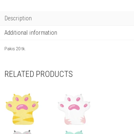
Description
Additional information
Pakis 20 tk.
RELATED PRODUCTS