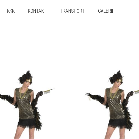
KKK
KONTAKT
TRANSPORT
GALERII