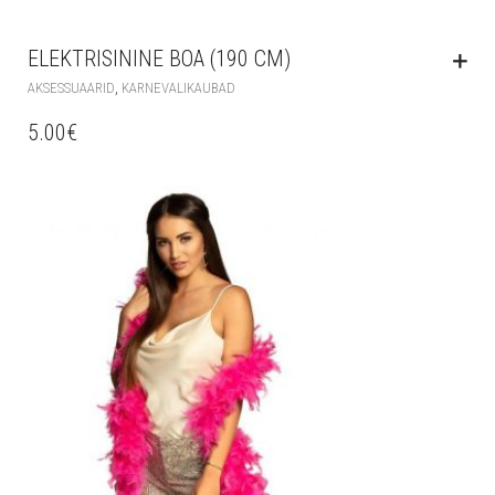
ELEKTRISININE BOA (190 CM)
,
AKSESSUAARID
KARNEVALIKAUBAD
5.00
€