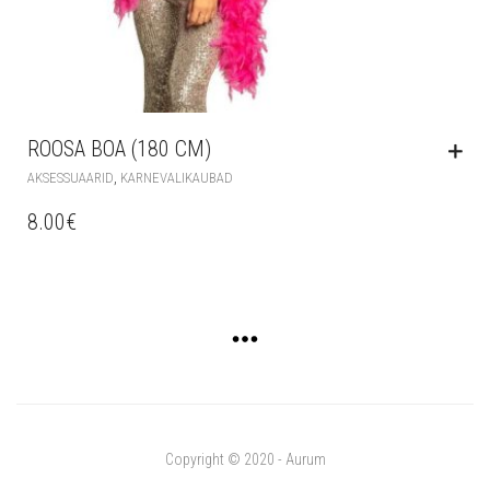
ROOSA BOA (180 CM)
,
AKSESSUAARID
KARNEVALIKAUBAD
8.00
€
Copyright © 2020 - Aurum