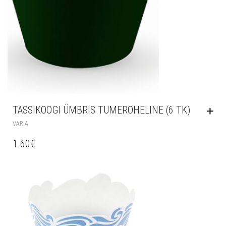
TASSIKOOGI ÜMBRIS TUMEROHELINE (6 TK)
VARIA
1.60
€