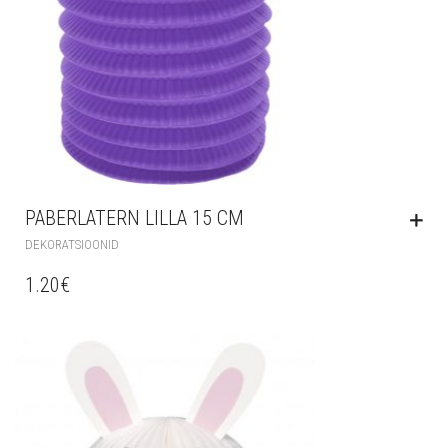
PABERLATERN LILLA 15 CM
DEKORATSIOONID
1.20
€