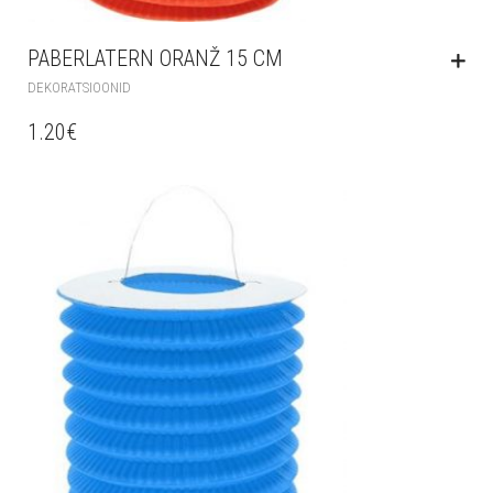
PABERLATERN ORANŽ 15 CM
DEKORATSIOONID
1.20
€