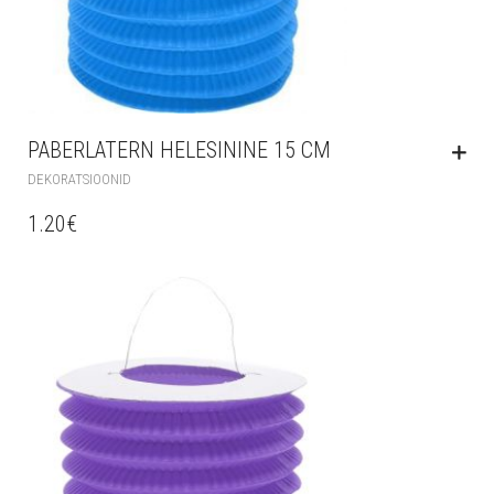
PABERLATERN HELESININE 15 CM
DEKORATSIOONID
1.20
€