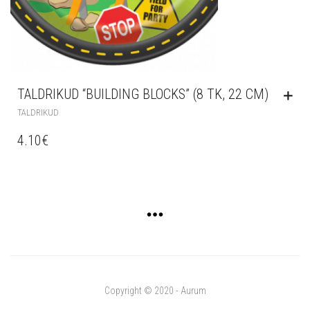
TALDRIKUD “BUILDING BLOCKS” (8 TK, 22 CM)
TALDRIKUD
4.10
€
Copyright © 2020 - Aurum