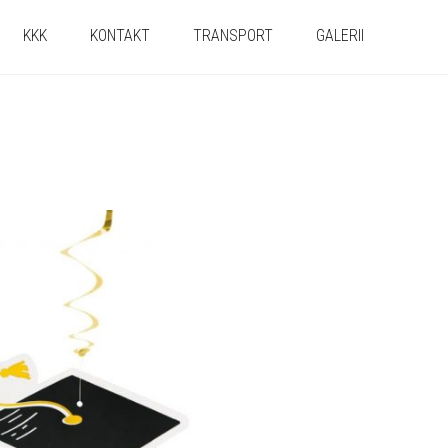
KKK
KONTAKT
TRANSPORT
GALERII