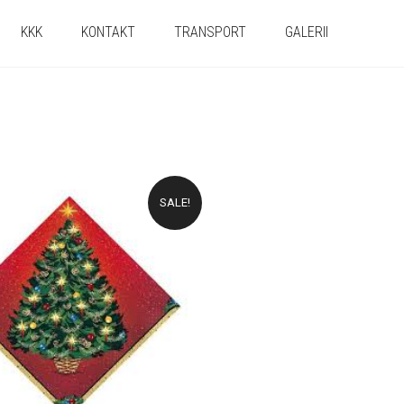
KKK
KONTAKT
TRANSPORT
GALERII
SALE!