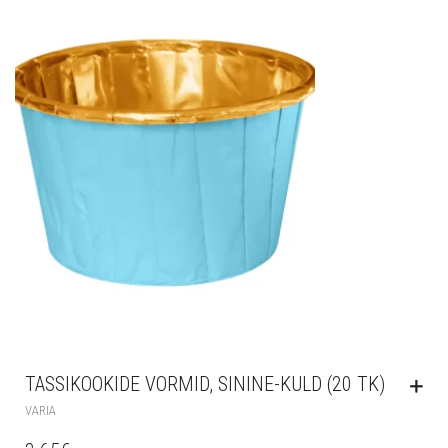
TASSIKOOKIDE VORMID, SININE-KULD (20 TK)
VARIA