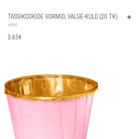
TASSIKOOKIDE VORMID, VALGE-KULD (20 TK)
VARIA
3.65
€