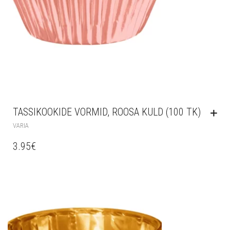
TASSIKOOKIDE VORMID, ROOSA KULD (100 TK)
VARIA
3.95
€