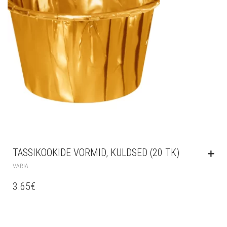
TASSIKOOKIDE VORMID, KULDSED (20 TK)
VARIA
3.65
€