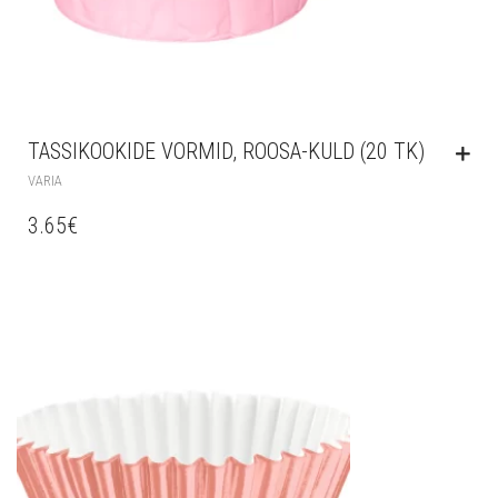
TASSIKOOKIDE VORMID, ROOSA-KULD (20 TK)
VARIA
3.65
€