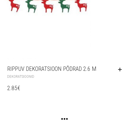
RIPPUV DEKORATSIOON PÕDRAD 2.6 M
DEKORATSIOONID
2.85
€