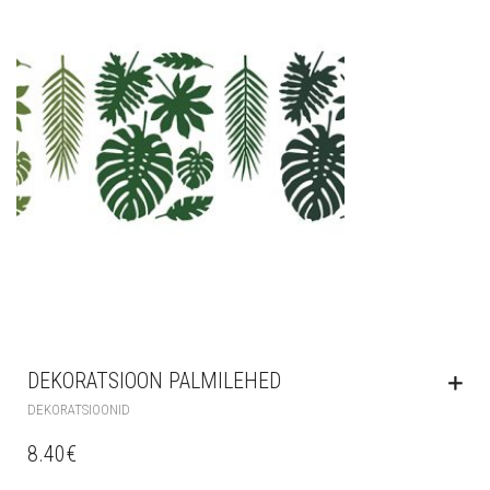
DEKORATSIOON PALMILEHED
DEKORATSIOONID
8.40
€