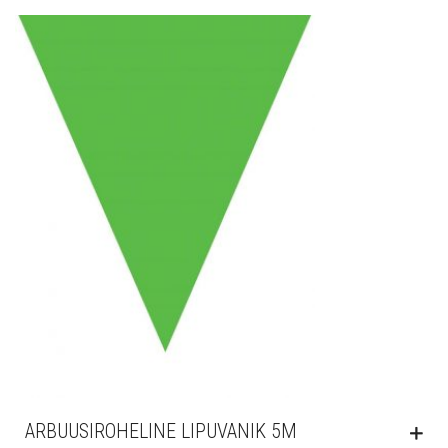
ARBUUSIROHELINE LIPUVANIK 5M