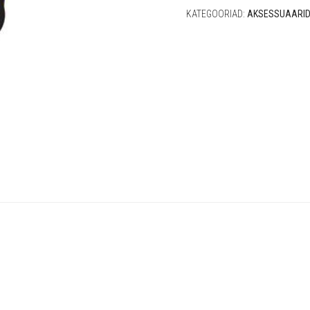
KATEGOORIAD:
AKSESSUAARI