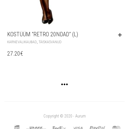
KOSTÜÜM “RETRO 20NDAD” (L)
,
KARNEVALIKAUBAD
TÄISKASVANUD
27.20
€
Copyright © 2020 - Aurum