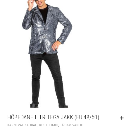
HÕBEDANE LITRITEGA JAKK (EU 48/50)
,
,
KARNEVALIKAUBAD
KOSTÜÜMID
TÄISKASVANUD