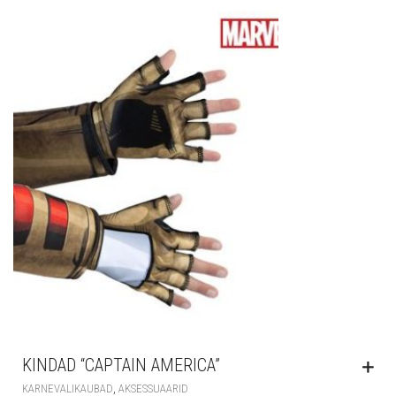
KINDAD “CAPTAIN AMERICA”
,
KARNEVALIKAUBAD
AKSESSUAARID