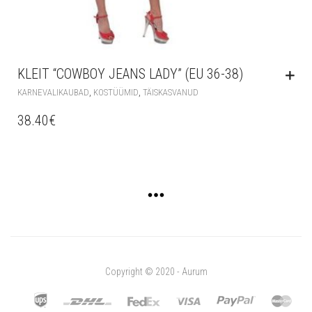
KLEIT “COWBOY JEANS LADY” (EU 36-38)
,
,
KARNEVALIKAUBAD
KOSTÜÜMID
TÄISKASVANUD
38.40
€
Copyright © 2020 - Aurum