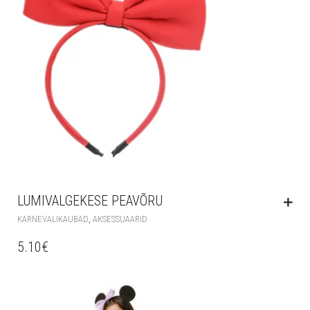
LUMIVALGEKESE PEAVÕRU
,
KARNEVALIKAUBAD
AKSESSUAARID
5.10
€