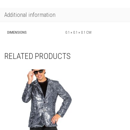
Additional information
DIMENSIONS
0.1 × 0.1 × 0.1 CM
RELATED PRODUCTS