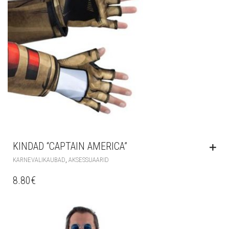
KINDAD “CAPTAIN AMERICA”
,
KARNEVALIKAUBAD
AKSESSUAARID
8.80
€