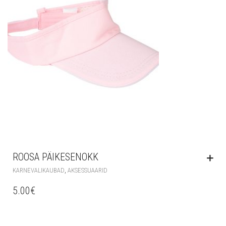
ROOSA PÄIKESENOKK
,
KARNEVALIKAUBAD
AKSESSUAARID
5.00
€