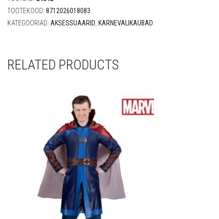
TOOTEKOOD:
8712026018083
.
KATEGOORIAD:
AKSESSUAARID
,
KARNEVALIKAUBAD
.
RELATED PRODUCTS