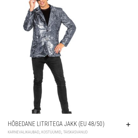
HÕBEDANE LITRITEGA JAKK (EU 48/50)
,
,
KARNEVALIKAUBAD
KOSTÜÜMID
TÄISKASVANUD