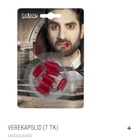
VEREKAPSLID (7 TK)
AKSESSUAARID