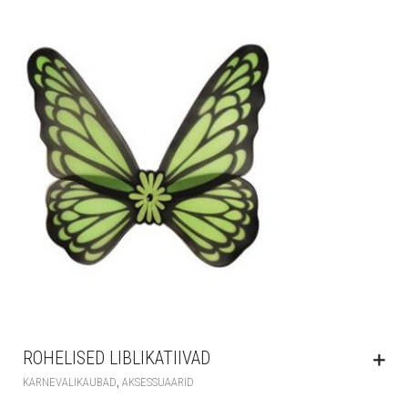
ROHELISED LIBLIKATIIVAD
,
KARNEVALIKAUBAD
AKSESSUAARID