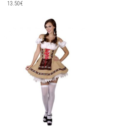
13.50
€