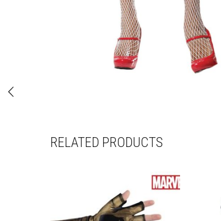
RELATED PRODUCTS