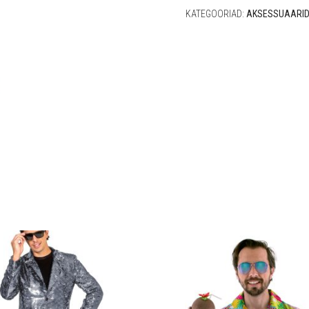
KATEGOORIAD:
AKSESSUAARI