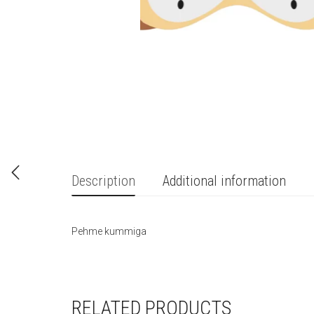
Description
Additional information
Pehme kummiga
RELATED PRODUCTS