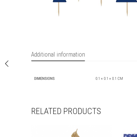
Additional information
DIMENSIONS
0.1 × 0.1 × 0.1 CM
RELATED PRODUCTS