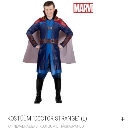
KOSTÜÜM “DOCTOR STRANGE” (L)
,
,
KARNEVALIKAUBAD
KOSTÜÜMID
TÄISKASVANUD