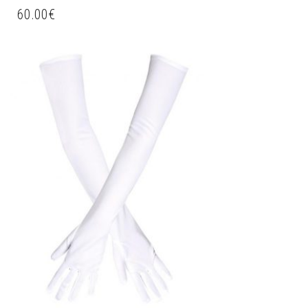
60.00
€