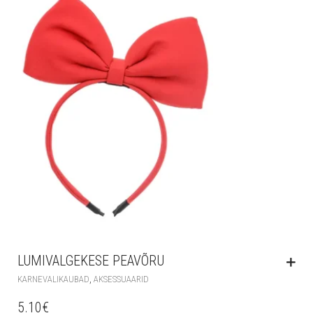
LUMIVALGEKESE PEAVÕRU
,
KARNEVALIKAUBAD
AKSESSUAARID
5.10
€