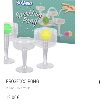
PROSECCO PONG
,
PEOKAUBAD
VARIA
12.00
€