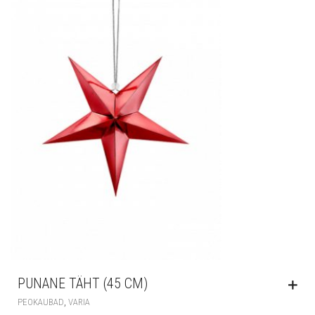
PUNANE TÄHT (45 CM)
,
PEOKAUBAD
VARIA