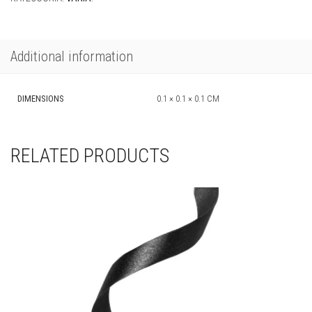
Additional information
DIMENSIONS
0.1 × 0.1 × 0.1 CM
RELATED PRODUCTS