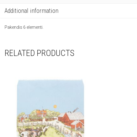
Additional information
Pakendis 6 elementi.
RELATED PRODUCTS