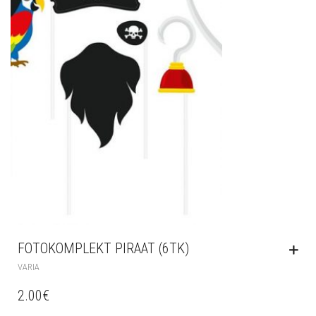
FOTOKOMPLEKT PIRAAT (6TK)
VARIA
2.00
€