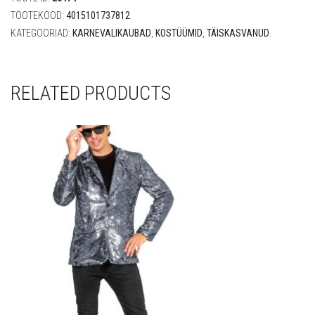
TOOTEKOOD:
4015101737812
.
KATEGOORIAD:
KARNEVALIKAUBAD
,
KOSTÜÜMID
,
TÄISKASVANUD
.
RELATED PRODUCTS