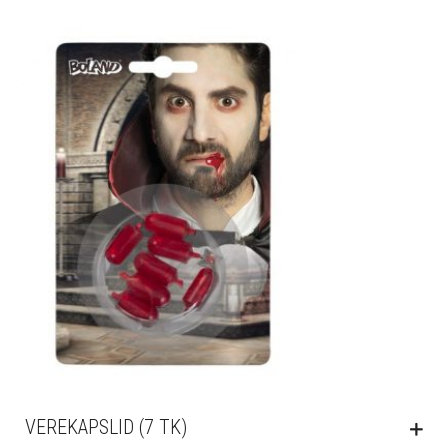
VEREKAPSLID (7 TK)